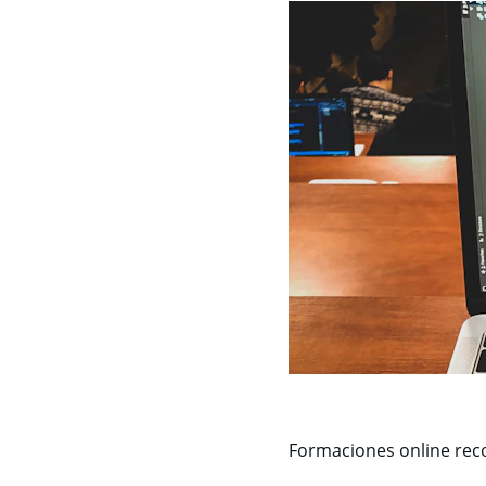
Formaciones online re